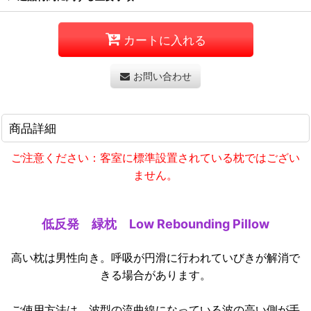
カートに入れる
お問い合わせ
商品詳細
ご注意ください：客室に標準設置されている枕ではござい
ません。
低反発 緑枕 Low Rebounding Pillow
高い枕は男性向き。呼吸が円滑に行われていびきが解消で
きる場合があります。
ご使用方法は、波型の流曲線になっている波の高い側が手