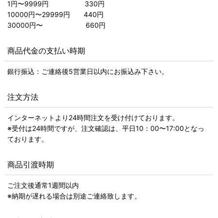
1円〜9999円 330円
10000円〜29999円 440円
30000円〜 660円
商品代金の支払い時期
銀行振込：ご連絡後5営業日以内にお振込み下さい。
注文方法
インターネットより24時間注文を受け付けております。
※受付は24時間ですが、注文確認は、平日10：00〜17:00となっ
ております。
商品引渡時期
ご注文後通常1週間以内
※納期が遅れる場合は別途ご連絡致します。