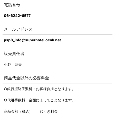
電話番号
06-6242-6577
メールアドレス
psp8_info@superhotel.ocnk.net
販売責任者
小野 麻美
商品代金以外の必要料金
○銀行振込手数料：お客様負担となります。
○代引手数料：金額によってことなります。
商品金額（税込） 代引き料金