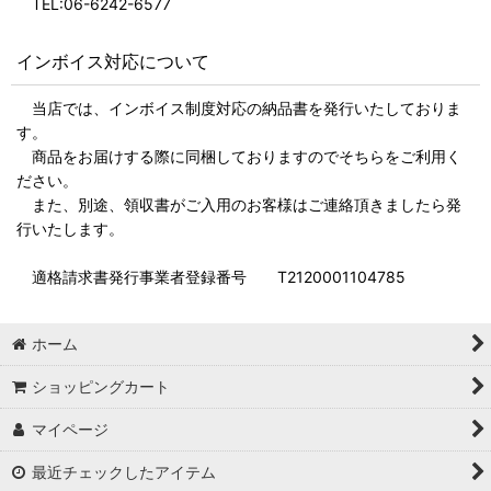
TEL:06-6242-6577
インボイス対応について
当店では、インボイス制度対応の納品書を発行いたしておりま
す。
商品をお届けする際に同梱しておりますのでそちらをご利用く
ださい。
また、別途、領収書がご入用のお客様はご連絡頂きましたら発
行いたします。
適格請求書発行事業者登録番号 T2120001104785
ホーム
ショッピングカート
マイページ
最近チェックしたアイテム