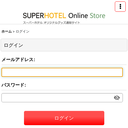
ホーム
>
ログイン
ログイン
メールアドレス
:
パスワード
:
ログイン