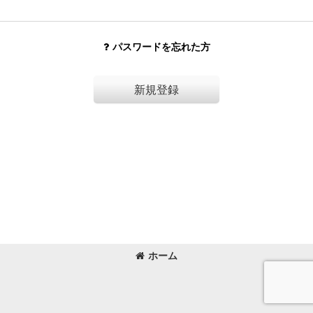
パスワードを忘れた方
新規登録
ホーム