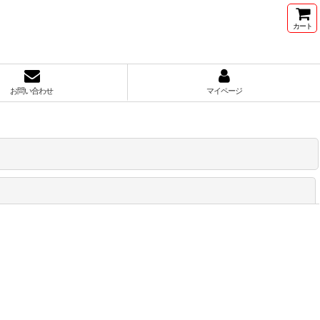
カート
お問い合わせ
マイページ
閉じる