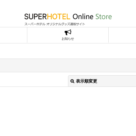
お知らせ
表示順変更
絞り込む