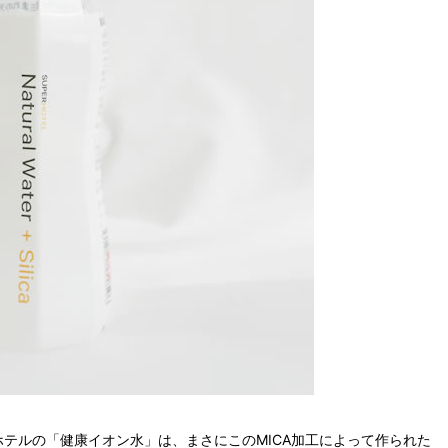
テルの「健康イオン水」は、まさにこのMICA加工によって作られた