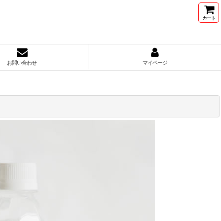
カート
お問い合わせ
マイページ