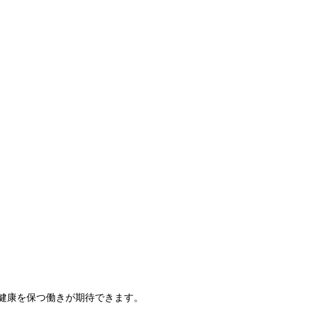
健康を保つ働きが期待できます。