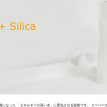
になった 「エネルギーの高い水」に変化させる技術です。 スーパーホ