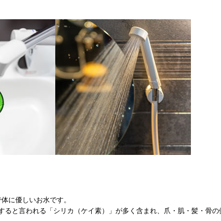
で体に優しいお水です。
すると言われる「シリカ（ケイ素）」が多く含まれ、爪・肌・髪・骨の