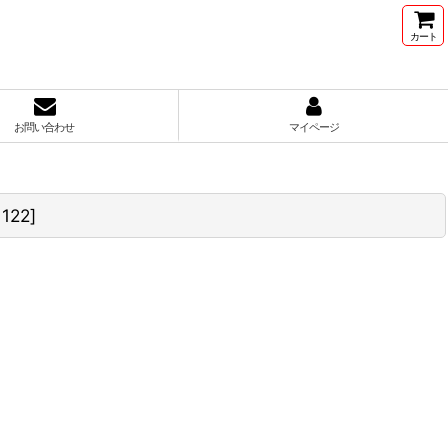
カート
お問い合わせ
マイページ
1122
]