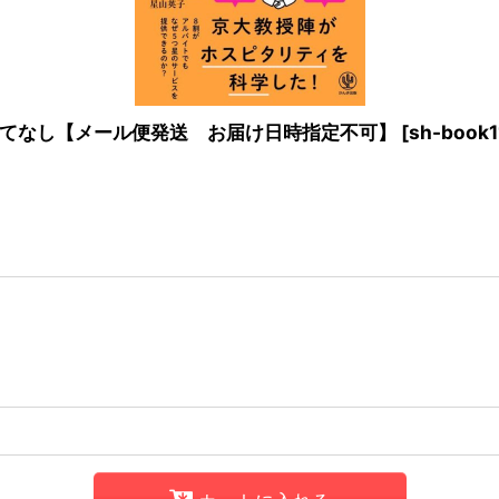
てなし【メール便発送 お届け日時指定不可】
[
sh-book1