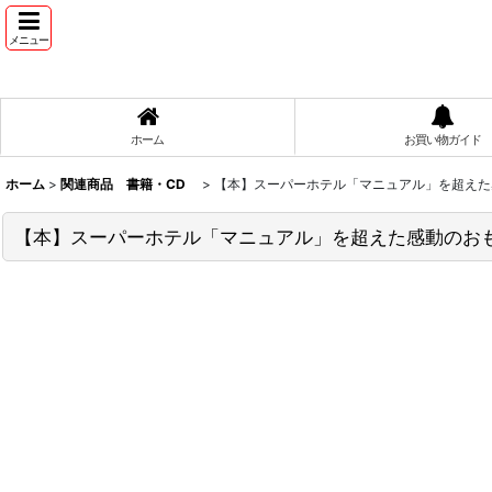
メニュー
ホーム
お買い物ガイド
ホーム
>
関連商品 書籍・CD
>
【本】スーパーホテル「マニュアル」を超えた
【本】スーパーホテル「マニュアル」を超えた感動のお