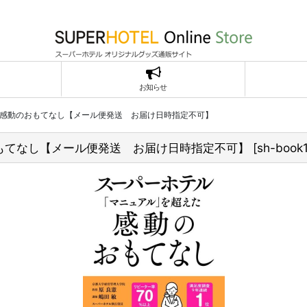
お知らせ
感動のおもてなし【メール便発送 お届け日時指定不可】
もてなし【メール便発送 お届け日時指定不可】
[
sh-book